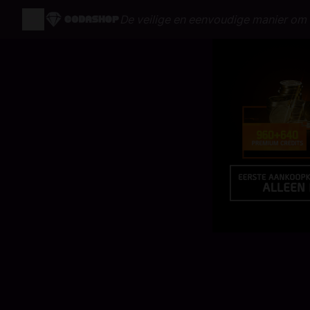
De veilige en eenvoudige manier om 