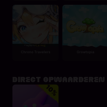
Chrono Travelers
Growtopia
DIRECT OPWAARDEREN -