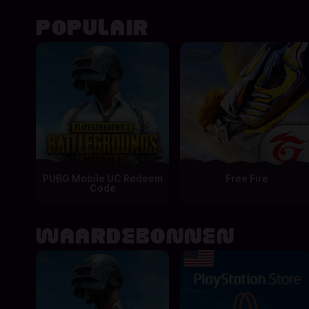
POPULAIR
PUBG Mobile UC Redeem
Free Fire
Code
WAARDEBONNEN