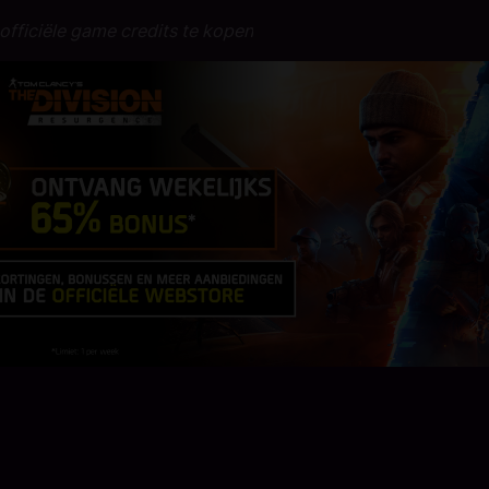
officiële game credits te kopen