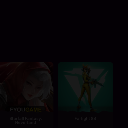
Starfall Fantasy:
Farlight 84
Neverland