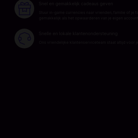
Snel en gemakkelijk cadeaus geven
Stuur in-game currencies naar vrienden, familie of je f
gemakkelijk als het opwaarderen van je eigen account
Snelle en lokale klantenondersteuning
Ons vriendelijke klantenserviceteam staat altijd voor j