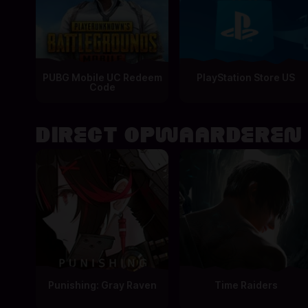
PUBG Mobile UC Redeem
PlayStation Store US
Code
DIRECT OPWAARDEREN
Punishing: Gray Raven
Time Raiders