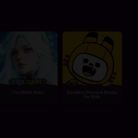
The Ninth Relic
Bookbot Phonics Books
for Kids