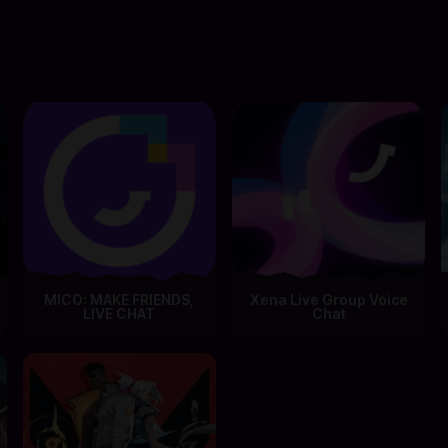
MICO: MAKE FRIENDS,
Xena Live Group Voice
LIVE CHAT
Chat