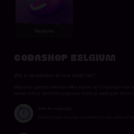
Bermuda
Codashop Belgium
Wat is opwaarden en hoe werkt het?
Miljoenen gamers rekenen elke maand op Codashop voor ee
samen met je favoriete uitgevers zodat je aankopen direc
Snel en makkelijk
Het kost maar een paar seconden om een aankoop bij