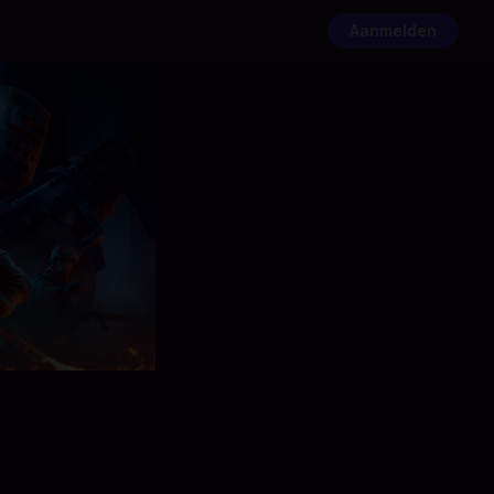
Aanmelden