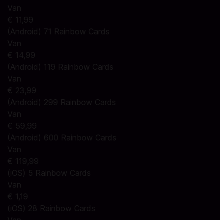
Van
€ 11,99
(Android) 71 Rainbow Cards
Van
€ 14,99
(Android) 119 Rainbow Cards
Van
€ 23,99
(Android) 299 Rainbow Cards
Van
€ 59,99
(Android) 600 Rainbow Cards
Van
€ 119,99
(iOS) 5 Rainbow Cards
Van
€ 1,19
(iOS) 28 Rainbow Cards