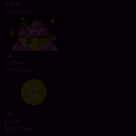
€ 21,34
1,000 ZEMs
Van
€ 63,64
4,680 Coins
Van
€ 0,99
9,700 Coins