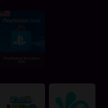
PlayStation Vouchers
(US)