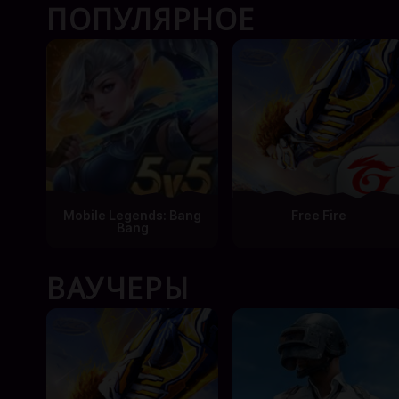
ПОПУЛЯРНОЕ
Mobile Legends: Bang
Free Fire
Bang
ВАУЧЕРЫ