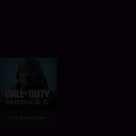
COD:M Web Store