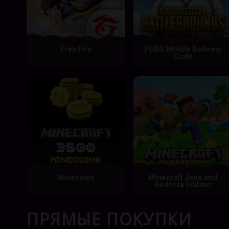
Free Fire
PUBG Mobile Redeem
Code
Minecoins
Minecraft Java and
Bedrock Edition
ПРЯМЫЕ ПОКУПКИ