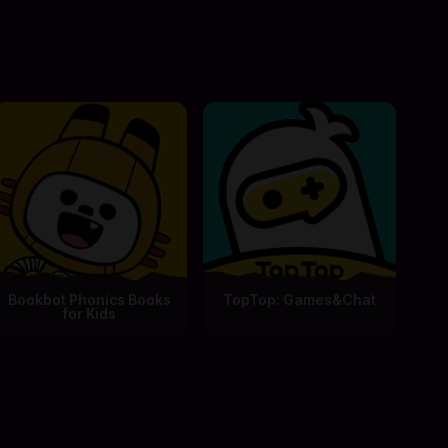
Bookbot Phonics Books
TopTop: Games&Chat
for Kids