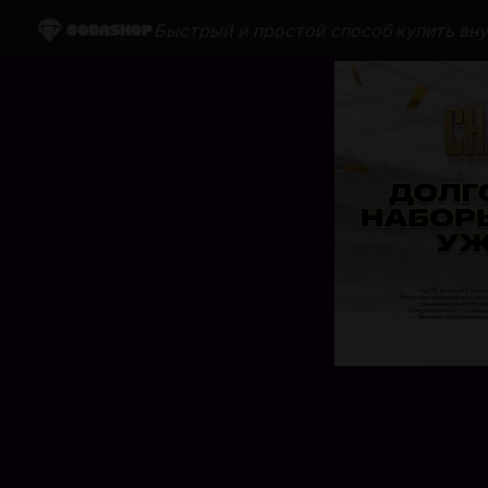
Быстрый и простой способ купить вн