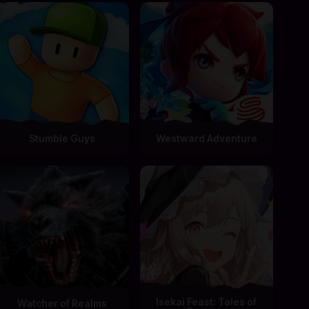
Stumble Guys
Westward Adventure
Isekai Feast: Tales of
Watcher of Realms