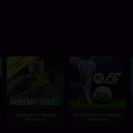
Rainbow Six Mobile
EA SPORTS FC™ Mobile
Webstore
Webstore