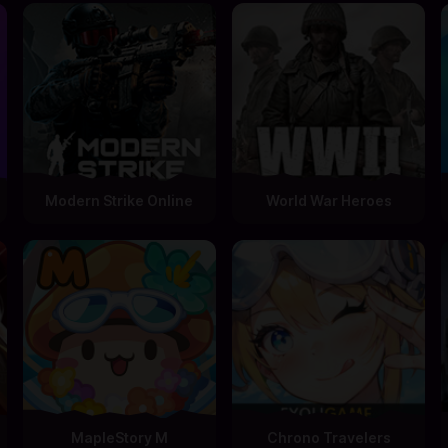
Modern Strike Online
World War Heroes
MapleStory M
Chrono Travelers