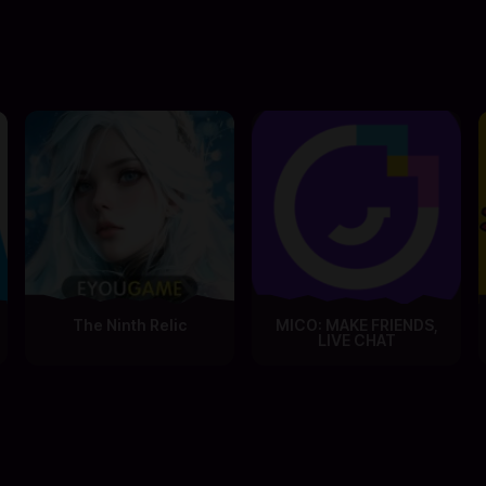
The Ninth Relic
MICO: MAKE FRIENDS,
LIVE CHAT