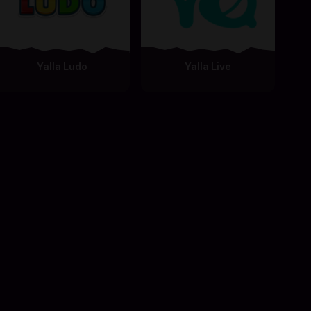
Yalla Ludo
Yalla Live