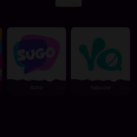
すべて表示
SUGO
Yalla Live