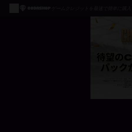
ゲームクレジットを最速で簡単に購入