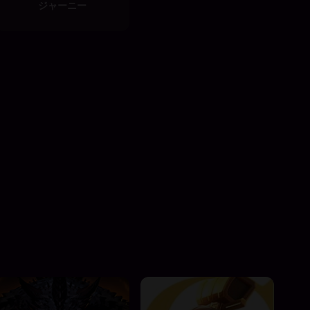
ジャーニー