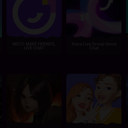
MICO: MAKE FRIENDS,
Xena Live Group Voice
LIVE CHAT
Chat