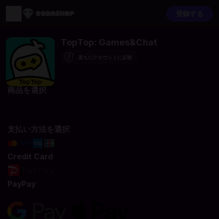
登録する
TopTop: Games&Chat
直ちにアカウントに反映
商品を選択
申し訳ありませんが、ご選択に一致する商品はございませ
ん。
支払い方法を選択
Credit Card
PayPay