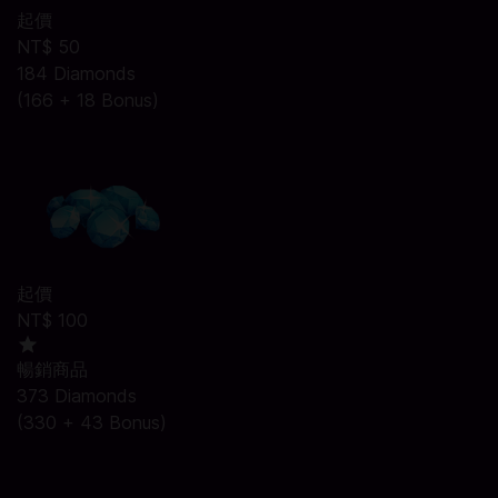
起價
NT$ 50
184 Diamonds
(166 + 18 Bonus)
起價
NT$ 100
暢銷商品
373 Diamonds
(330 + 43 Bonus)