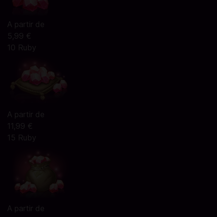
A partir de
5,99 €
10 Ruby
A partir de
11,99 €
15 Ruby
A partir de