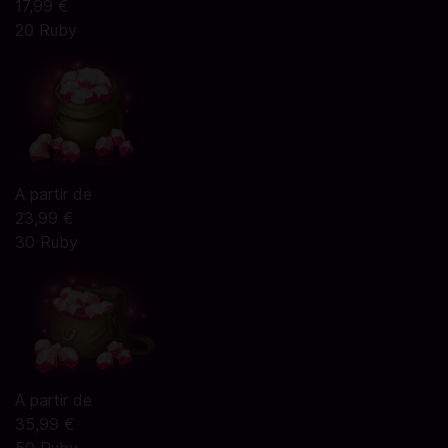
17,99 €
20 Ruby
A partir de
23,99 €
30 Ruby
A partir de
35,99 €