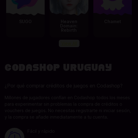
SUGO
Heaven
Chamet
Domain:
Rebirth
View All
Codashop Uruguay
¿Por qué comprar créditos de juegos en Codashop?
Millones de jugadores confían en Codashop todos los meses
para experimentar sin problemas la compra de créditos o
vouchers de juegos. No necesitas registrarte ni iniciar sesión,
y la compra se añade inmediatamente a tu cuenta.
Fácil y rápido