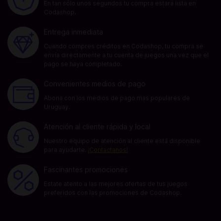
En tan sólo unos segundos tu compra estará lista en
Codashop.
Entrega inmediata
Cuando compres créditos en Codashop, tu compra se
envía directamente a tu cuenta de juegos una vez que el
pago se haya completado.
Convenientes medios de pago
Abona con los medios de pago mas populares de
Uruguay.
Atención al cliente rápida y local
Nuestro equipo de atención al cliente está disponible
para ayudarte.
¡Contactanos!
Fascinantes promociones
Estate atento a las mejores ofertas de tus juegos
preferidos con las promociones de Codashop.