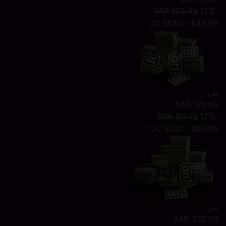
SAR 105.43
-17%
$49.99 - 3850 UC
من
SAR 176.69
SAR 211.72
-17%
$99.99 - 8100 UC
من
SAR 352.99