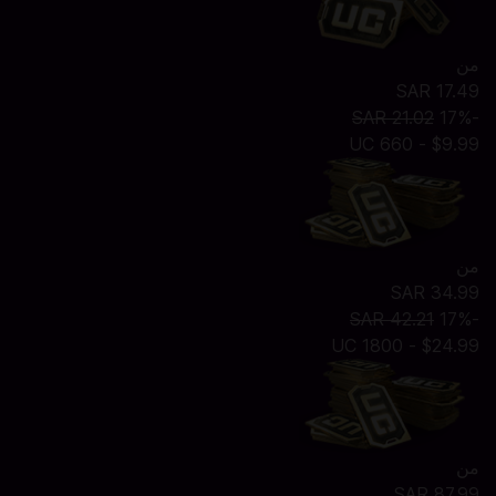
من
SAR 17.49
SAR 21.02
-17%
$9.99 - 660 UC
من
SAR 34.99
SAR 42.21
-17%
$24.99 - 1800 UC
من
SAR 87.99