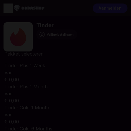
Aanmelden
Tinder
Veilige betalingen
Pakket selecteren
Tinder Plus 1 Week
Van
€ 0,00
Tinder Plus 1 Month
Van
€ 0,00
Tinder Gold 1 Month
Van
€ 0,00
Tinder Gold 6 Months