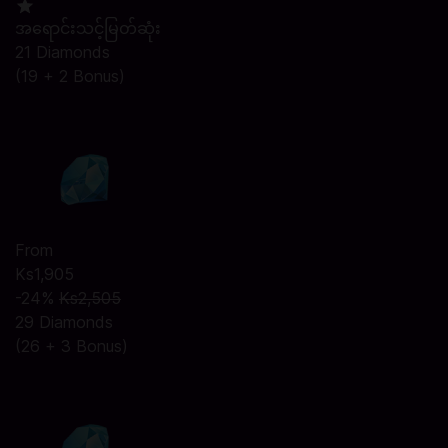
အရောင်းသင့်မြတ်ဆုံး
21 Diamonds
(19 + 2 Bonus)
From
Ks1,905
-24%
Ks2,505
29 Diamonds
(26 + 3 Bonus)