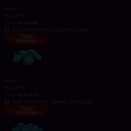
From
Ks14,810
-24%
Ks19,476
စိန် 500 (250+250) ပထမဆုံး Recharge!
From
Ks24,619
-24%
Ks32,400
စိန် 1000 (500+500) ပထမဆုံး Recharge!