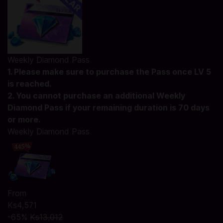
Weekly Diamond Pass
1. Please make sure to purchase the Pass once LV 5
is reached.
2. You cannot purchase an additional Weekly
Diamond Pass if your remaining duration is 70 days
or more.
Weekly Diamond Pass
From
Ks4,571
-65%
Ks13,012