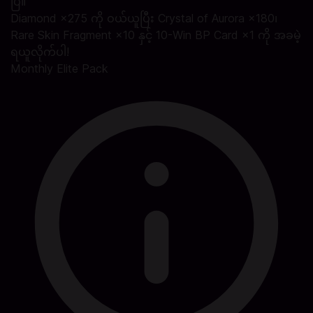
ပြီ။
Diamond ×275 ကို ဝယ်ယူပြီး Crystal of Aurora ×180၊
Rare Skin Fragment ×10 နှင့် 10-Win BP Card ×1 ကို အခမဲ့
ရယူလိုက်ပါ!
Monthly Elite Pack