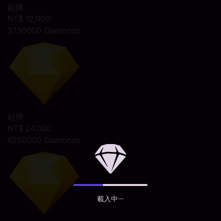
起價
NT$ 12,000
3750000 Diamonds
起價
NT$ 24,000
6250000 Diamonds
載入中···