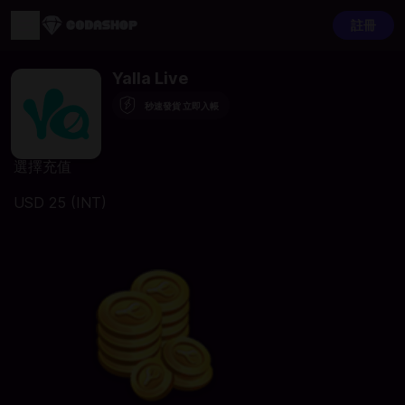
註冊
Yalla Live
秒速發貨 立即入帳
選擇充值
USD 25 (INT)