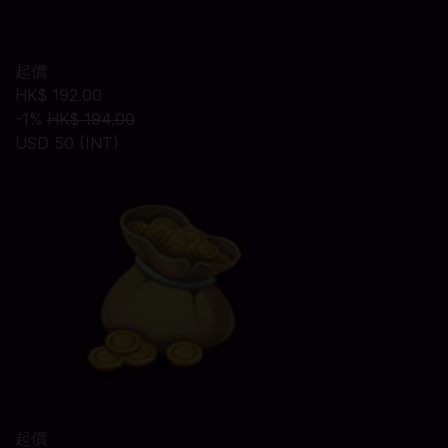
起價
HK$ 192.00
-1%
HK$ 194.00
USD 50 (INT)
起價