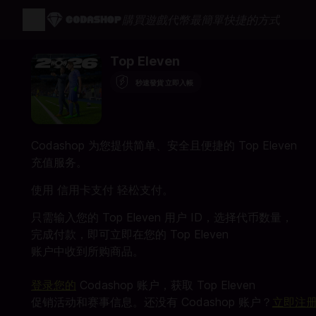
購買遊戲代幣最簡單快捷的方式
Top Eleven
秒速發貨 立即入帳
Codashop 为您提供简单、安全且便捷的 Top Eleven
充值服务。
使用 信用卡支付 轻松支付。
只需输入您的 Top Eleven 用户 ID，选择代币数量，
完成付款，即可立即在您的 Top Eleven
账户中收到所购商品。
登录您的
Codashop 账户，获取 Top Eleven
促销活动和赛事信息。还没有 Codashop 账户？
立即注