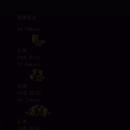
選擇充值
14 Tokens
起價
HK$ 18.00
37 Tokens
起價
HK$ 38.00
80 Tokens
起價
册
！
HK$ 88.00