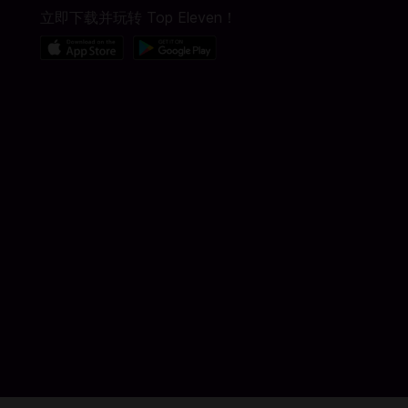
立即下载并玩转 Top Eleven！