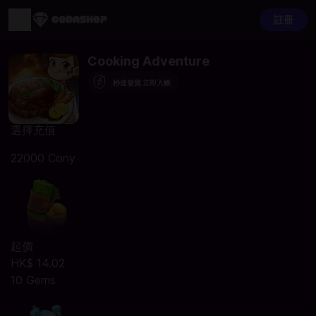
註冊
Cooking Adventure
秒速發貨 立即入帳
選擇充值
22000 Cony
起價
HK$ 14.02
10 Gems