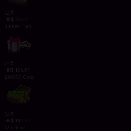
起價
HK$ 70.42
33000 Tiara
起價
HK$ 105.67
250000 Cony
起價
HK$ 140.30
125 Gems