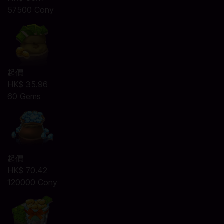
57500 Cony
起價
HK$ 35.96
60 Gems
起價
HK$ 70.42
120000 Cony