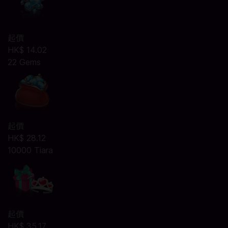
起價
HK$ 14.02
22 Gems
起價
HK$ 28.12
10000 Tiara
起價
HK$ 35.17