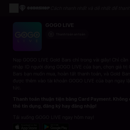
Cách nhanh nhất và dễ nhất để thanh 
GOGO LIVE
Thanh toán an toàn
Nạp GOGO LIVE Gold Bars chỉ trong vài giây! Chỉ cần
nhập ID người dùng GOGO LIVE của bạn, chọn giá trị 
Bars bạn muốn mua, hoàn tất thanh toán, và Gold Bar
được thêm vào tài khoản GOGO LIVE của bạn ngay l
tức.
Thanh toán thuận tiện bằng Card Payment. Không 
thẻ tín dụng, đăng ký hay đăng nhập!
Tải xuống GOGO LIVE ngay hôm nay!