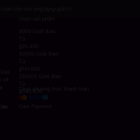
toán cho các ứng dụng giải trí
Chọn sản phẩm
9000 Gold Bars
Từ
₫25.400
50000 Gold Bars
Từ
₫141.000
Gold
230000 Gold Bars
s sẽ
Từ
ập
Chọn phương thức thanh toán
₫648.600
Card Payment
cần