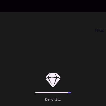
O LIVE. Với [Codashop], việc nạp tiền thật dễ dàng, an toà
ôi. Không cần thẻ tín dụng, đăng ký hoặc đăng nhập!
Nhấp 
c tiếp. Hãy xem những màn giải trí tuyệt vời nhất trực tiếp!
o quà tặng và cơ hội của việc phát livestream trực tiếp vớ
hương tiện tuyêt vời cho việc quảng cáo trực tiếp, ra mắt s
Fan, Beauty Cam, VIP
các ngôi sao. Gửi và nhận quà online. Tham gia cộng đồng 
à người dùng từ mọi nơi. Xem những idol Instagram yêu thích
Đang tải…