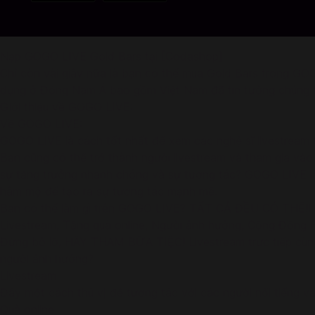
Nạp GOGO LIVE Gold Bars tại [Codashop]
Chỉ còn vài giây nữa là bạn có thể mua Gold Bars trong GOG
dụng ở Đông Nam Á bao gồm Việt Nam đã tin tưởng chúng t
Giới thiệu về GOGO LIVE:
Về GOGO LIVE:
GOGO LIVE là cách tốt nhất để xem các nghệ sĩ livestream trự
Bạn cũng có thể trở thành người livestream và tham gia và
sự tăng trưởng nhanh chóng và sự tương tác? GOGO LIVE là p
hâm mộ để tạo ra sự tương tác mạnh mẽ.
Bạn có thể làm gì trên GOGO LIVE? TẤT CẢ ĐỀU CÓ THỂ!!
Livestream, Tặng quà online, Người ảnh hưởng, Cộng Đồng 
Đừng bỏ lỡ, HÃY THAM BỮA TIỆC! Livestream trực tiếp cùng 
người ảnh hưởng?
Livestream
Đây một cách thú vị để tương tác với các người nổi tiếng v
Quà online