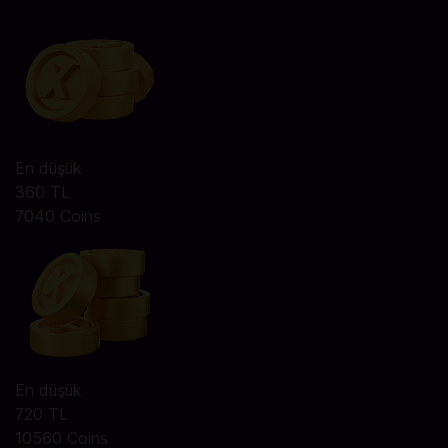
En düşük
360 TL
7040 Coins
En düşük
720 TL
10560 Coins