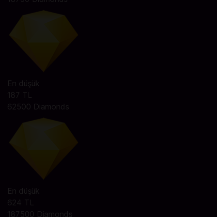
En düşük
187 TL
62500 Diamonds
En düşük
624 TL
187500 Diamonds