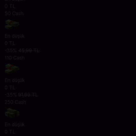
0 TL
50 Cash
En düşük
0 TL
-35%
45,99 TL
110 Cash
En düşük
0 TL
-35%
91,99 TL
250 Cash
En düşük
0 TL