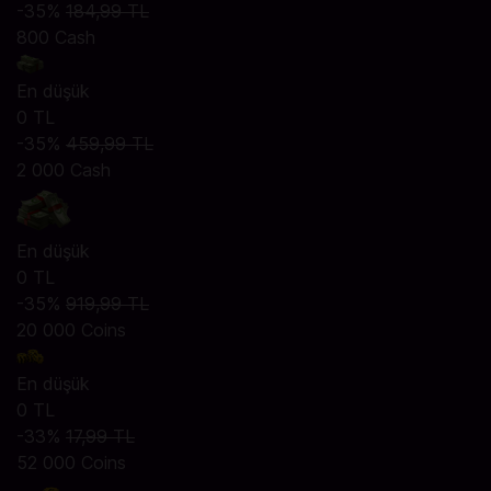
-35%
184,99 TL
800 Cash
En düşük
0 TL
-35%
459,99 TL
2 000 Cash
En düşük
0 TL
-35%
919,99 TL
20 000 Coins
En düşük
0 TL
-33%
17,99 TL
52 000 Coins