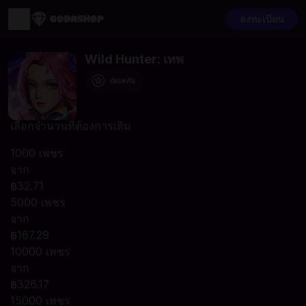
ลงทะเบียน
Wild Hunter: เทพ
ปลอดภัย
เลือกจำนวนที่ต้องการเติม
1000 เพชร
จาก
฿32.71
5000 เพชร
จาก
฿167.29
10000 เพชร
จาก
฿326.17
15000 เพชร