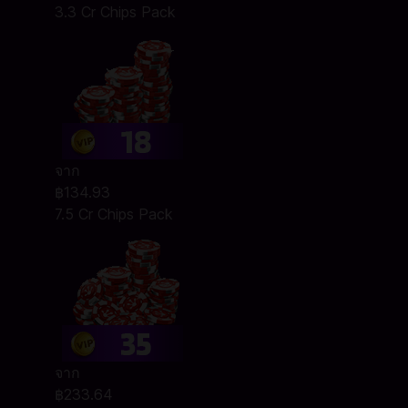
3.3 Cr Chips Pack
จาก
฿134.93
7.5 Cr Chips Pack
จาก
฿233.64