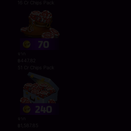
16 Cr Chips Pack
จาก
฿447.82
51 Cr Chips Pack
จาก
฿1,587.85