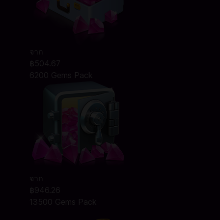
จาก
฿504.67
6200 Gems Pack
จาก
฿946.26
13500 Gems Pack