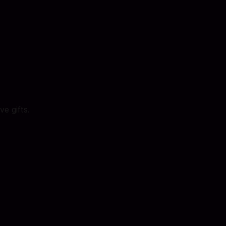
e gifts.