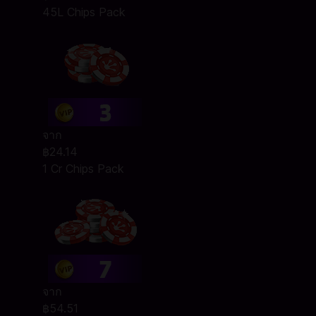
45L Chips Pack
จาก
฿24.14
1 Cr Chips Pack
จาก
฿54.51