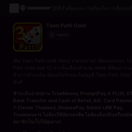
วิธีที่เร็วที่สุดและง่ายที่สุดในการซื้อเคร
Teen Patti Gold
ปลอดภัย
เติม Teen Patti Gold Items ง่ายๆสบายๆ เพียงแค่กรอก T
Patti Gold user ID จากนั้นเลือกจำนวน Items ที่ต้องการแ
ทำการชำระเงิน เติมเสร็จรับของในบัญชี Teen Patti Gold 
ทันที
ชำระเงินง่ายๆผ่าน TrueMoney, PromptPay, K PLUS, D
Bank Transfer and Cash at Retail, AIS, Card Payme
7-Eleven Thailand, ShopeePay, Rabbit LINE Pay,
Truemove H ไม่ต้องใช้บัตรเครดิต ไม่ต้องล็อกอินหรือสมั
สมาชิกในเว็บให้ยุ่งยาก!