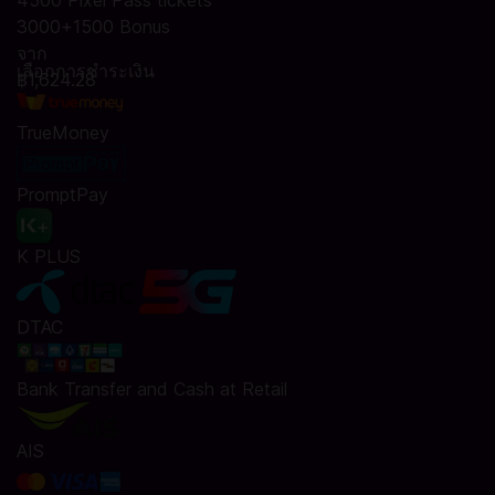
4500 Pixel Pass tickets
3000+1500 Bonus
จาก
เลือกการชำระเงิน
฿1,624.28
TrueMoney
PromptPay
K PLUS
DTAC
Bank Transfer and Cash at Retail
AIS