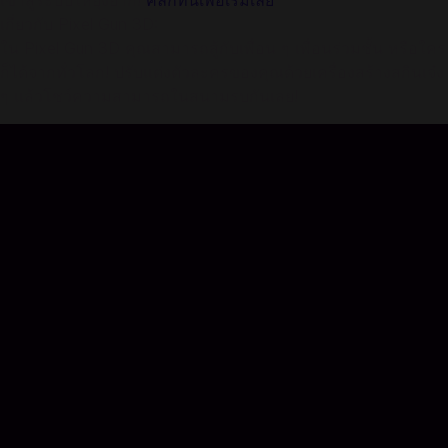
เข้าสู่ระบบให้ยุ่งยาก!
คลิกที่นี่เพื่อเริ่มเลย
เกี่ยวกับ Pixel Gun 3D:
ใน Pixel Gun 3D คุณสามารถสู้กับเพื่อน ๆ เพื่อนร่วมชั้น หรือใคร
ก็ได้จากทั่วโลก! ปรับแต่งตัวละครของคุณด้วยเครื่องสร้างสกินเจ๋ง
ๆ แล้วโชว์ความสามารถในสนามรบกันเลย!