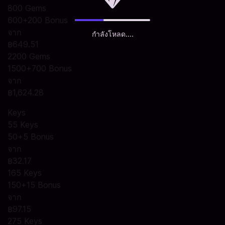
800 Gems
600+200 Bonus
จาก
กำลังโหลด....
฿649.51
2200 Gems
1500+700 Bonus
จาก
฿1,624.28
Keys
55 Keys
50+5 Bonus
จาก
฿32.17
165 Keys
150+15 Bonus
จาก
฿97.15
275 Keys