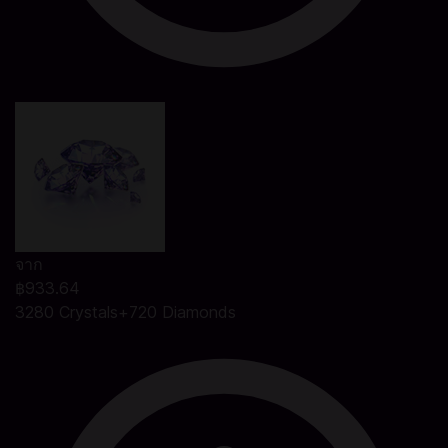
จาก
฿933.64
3280 Crystals+720 Diamonds