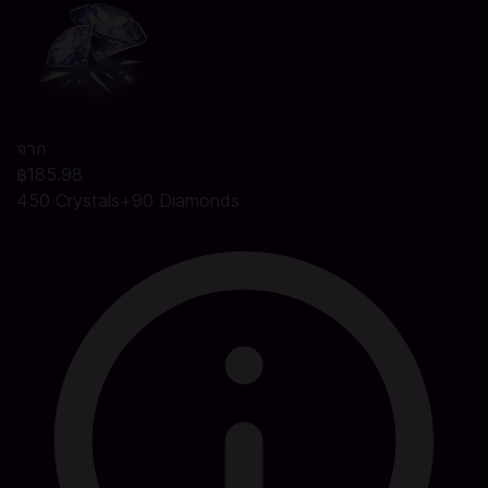
จาก
฿185.98
450 Crystals+90 Diamonds