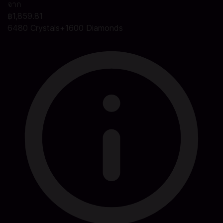
จาก
฿1,859.81
6480 Crystals+1600 Diamonds