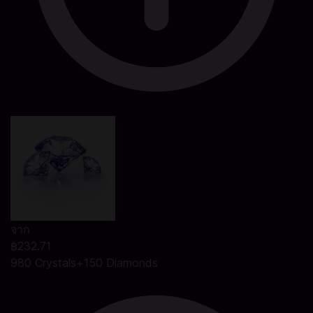
จาก
฿232.71
980 Crystals+150 Diamonds