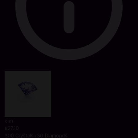
จาก
฿27.10
300 Crystals+30 Diamonds