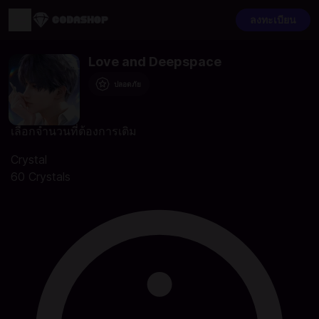
ลงทะเบียน
Love and Deepspace
ปลอดภัย
เลือกจำนวนที่ต้องการเติม
Crystal
60 Crystals