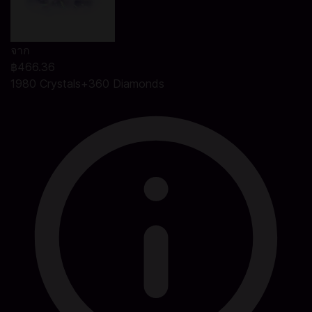
จาก
฿466.36
1980 Crystals+360 Diamonds