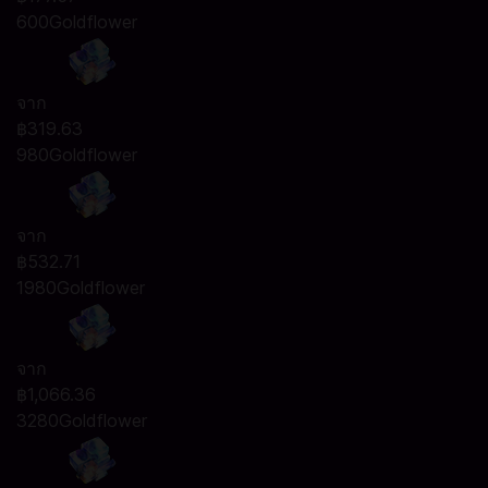
600Goldflower
จาก
฿319.63
980Goldflower
จาก
฿532.71
1980Goldflower
จาก
฿1,066.36
3280Goldflower