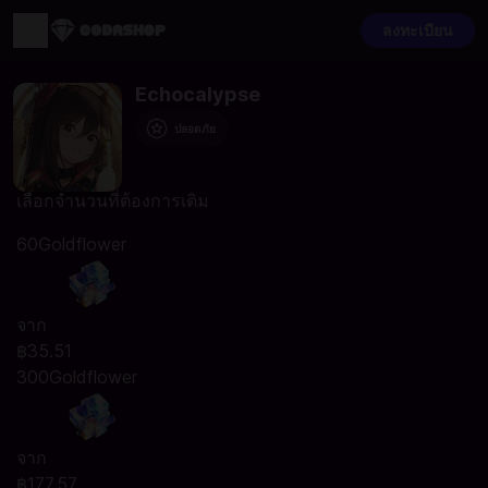
ลงทะเบียน
Echocalypse
ปลอดภัย
เลือกจำนวนที่ต้องการเติม
60Goldflower
จาก
฿35.51
300Goldflower
จาก
฿177.57