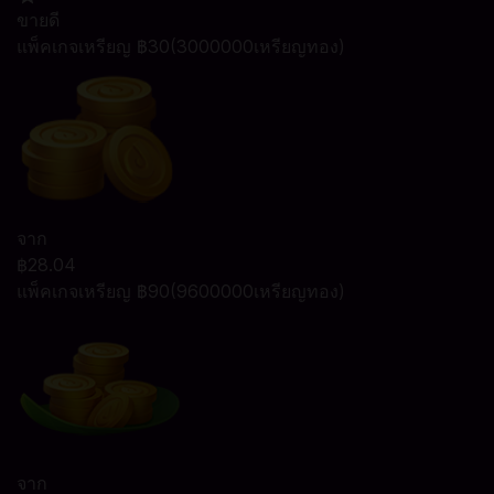
ขายดี
แพ็คเกจเหรียญ ฿30(3000000เหรียญทอง)
จาก
฿28.04
แพ็คเกจเหรียญ ฿90(9600000เหรียญทอง)
จาก