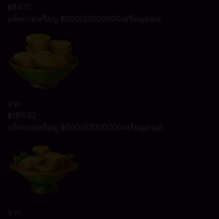
฿84.11
แพ็คเกจเหรียญ ฿200(22000000เหรียญทอง)
จาก
฿186.92
แพ็คเกจเหรียญ ฿500(55000000เหรียญทอง)
จาก