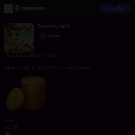
ลงทะเบียน
Dummyland
ปลอดภัย
เลือกจำนวนที่ต้องการเติม
แพ็คเกจเหรียญ ฿10(800000เหรียญทอง)
จาก
฿9.35