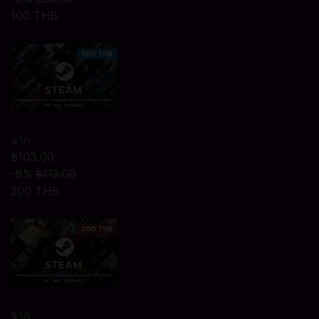
100 THB
จาก
฿103.00
-8%
฿112.00
200 THB
จาก