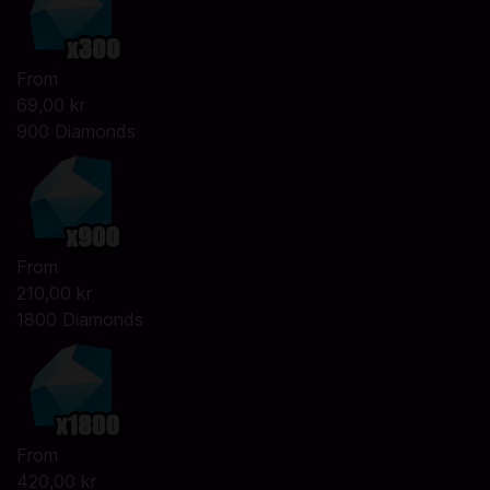
From
69,00 kr
900 Diamonds
From
210,00 kr
1800 Diamonds
From
420,00 kr