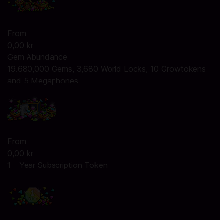
From
0,00 kr
Gem Abundance
19.680,000 Gems, 3,680 World Locks, 10 Growtokens
and 5 Megaphones.
From
0,00 kr
1 - Year Subscription Token