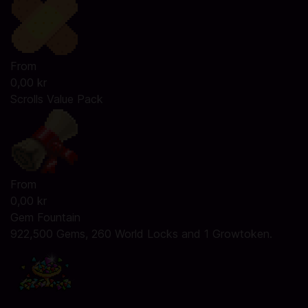
From
0,00 kr
Scrolls Value Pack
From
0,00 kr
Gem Fountain
922,500 Gems, 260 World Locks and 1 Growtoken.