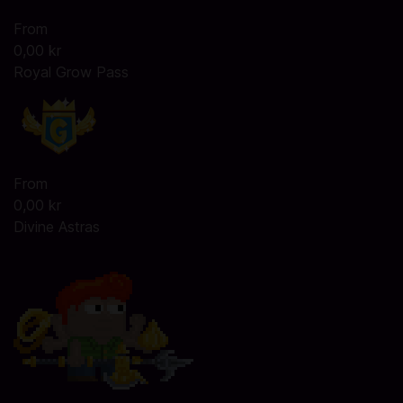
From
0,00 kr
Royal Grow Pass
From
0,00 kr
Divine Astras