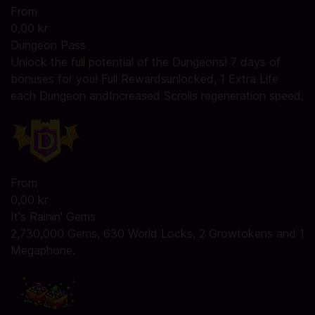
From
0,00 kr
Dungeon Pass
Unlock the full potential of the Dungeons! 7 days of
bonuses for you! Full Rewardsunlocked, 1 Extra Life
each Dungeon andIncreased Scrolls regeneration speed.
From
0,00 kr
It's Rainin' Gems
2,730,000 Gems, 630 World Locks, 2 Growtokens and 1
Megaphone.