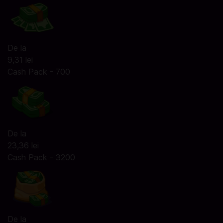
De la
9,31 lei
Cash Pack - 700
De la
23,36 lei
Cash Pack - 3200
De la