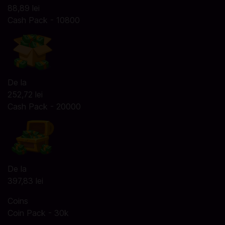
88,89 lei
Cash Pack - 10800
De la
252,72 lei
Cash Pack - 20000
De la
397,83 lei
Coins
Coin Pack - 30k