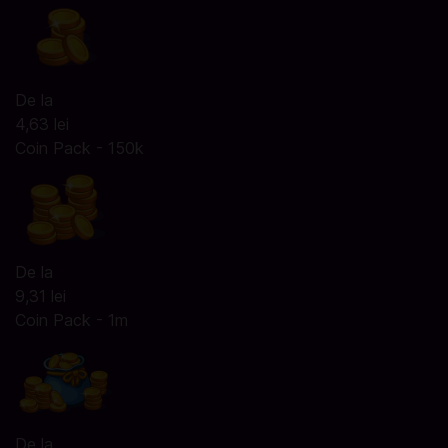
De la
4,63 lei
Coin Pack - 150k
De la
9,31 lei
Coin Pack - 1m
De la