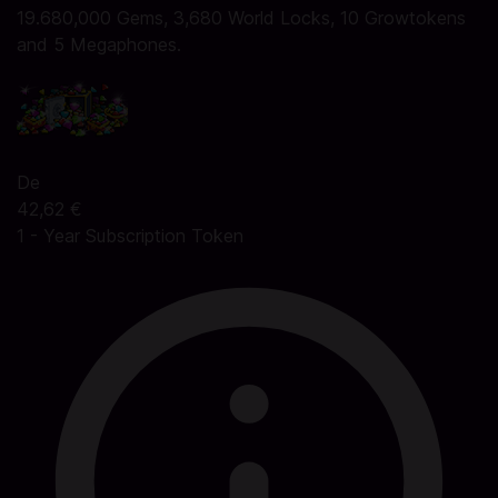
19.680,000 Gems, 3,680 World Locks, 10 Growtokens
and 5 Megaphones.
De
42,62 €
1 - Year Subscription Token