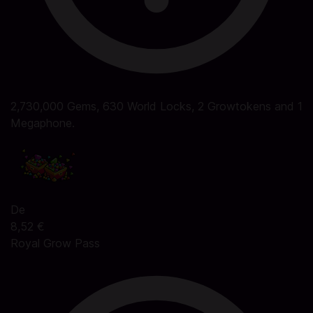
2,730,000 Gems, 630 World Locks, 2 Growtokens and 1
Megaphone.
De
8,52 €
Royal Grow Pass