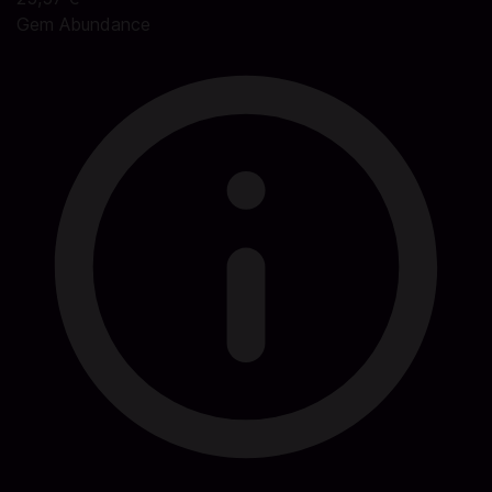
Gem Abundance