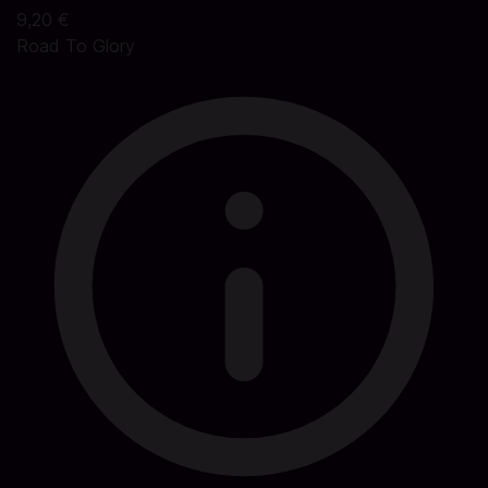
9,20 €
Road To Glory