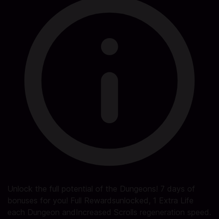
Unlock the full potential of the Dungeons! 7 days of
bonuses for you! Full Rewardsunlocked, 1 Extra Life
each Dungeon andIncreased Scrolls regeneration speed.