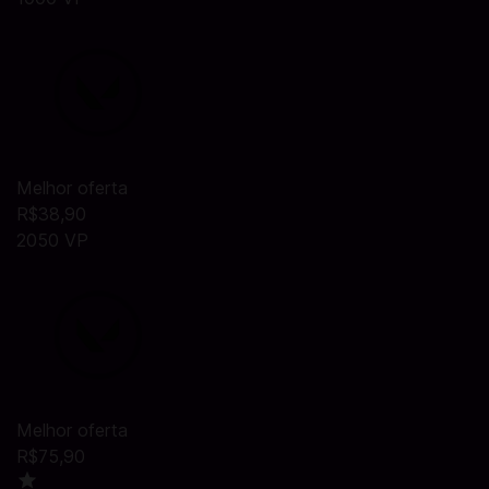
Melhor oferta
R$38,90
2050 VP
Melhor oferta
R$75,90