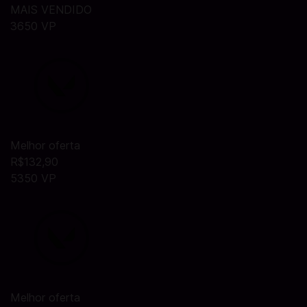
MAIS VENDIDO
3650 VP
Melhor oferta
R$132,90
5350 VP
Melhor oferta