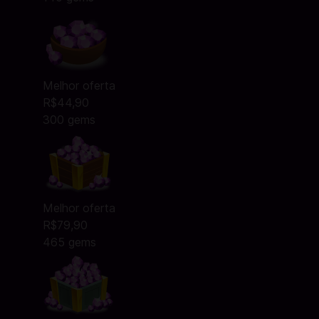
Melhor oferta
R$44,90
300 gems
Melhor oferta
R$79,90
465 gems