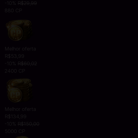
-10%
R$29,99
880 CP
Melhor oferta
R$53,99
-10%
R$60,02
2400 CP
Melhor oferta
R$134,99
-10%
R$150,00
5000 CP