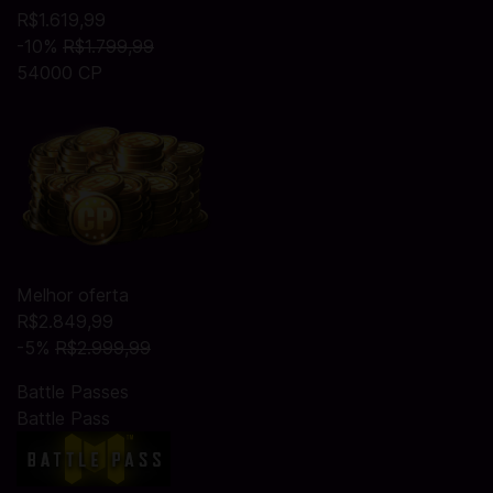
R$1.619,99
-10%
R$1.799,99
54000 CP
Melhor oferta
R$2.849,99
-5%
R$2.999,99
Battle Passes
Battle Pass