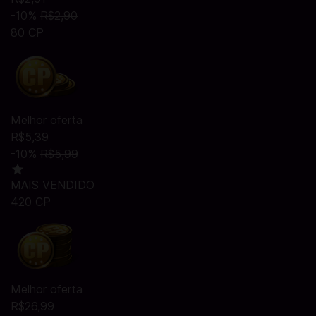
-10%
R$2,90
80 CP
Melhor oferta
R$5,39
-10%
R$5,99
MAIS VENDIDO
420 CP
Melhor oferta
R$26,99