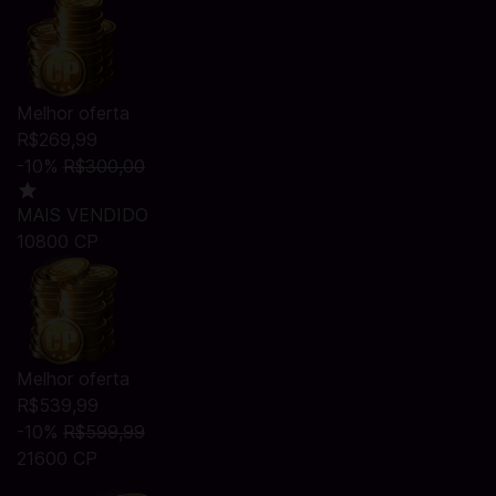
Melhor oferta
R$269,99
-10%
R$300,00
MAIS VENDIDO
10800 CP
Melhor oferta
R$539,99
-10%
R$599,99
21600 CP