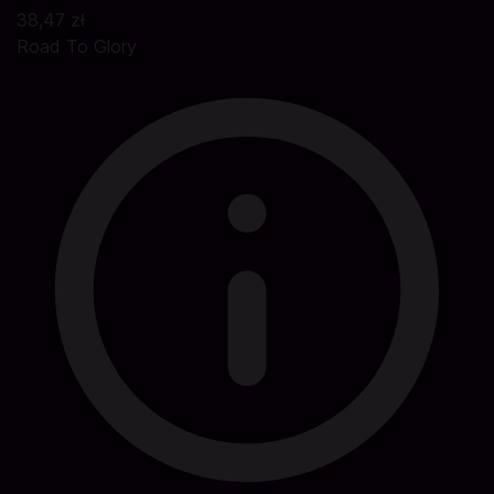
38,47 zł
Road To Glory