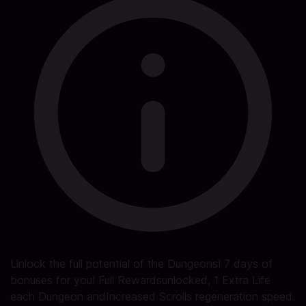
Unlock the full potential of the Dungeons! 7 days of
bonuses for you! Full Rewardsunlocked, 1 Extra Life
each Dungeon andIncreased Scrolls regeneration speed.