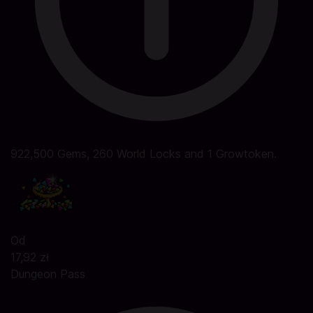
922,500 Gems, 260 World Locks and 1 Growtoken.
Od
17,92 zł
Dungeon Pass