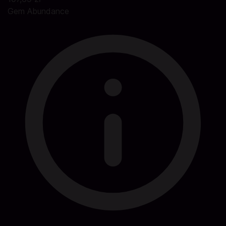
Gem Abundance