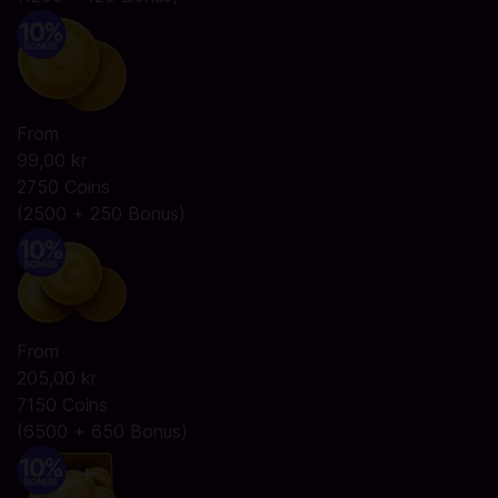
From
99,00 kr
2750 Coins
(2500 + 250 Bonus)
From
205,00 kr
7150 Coins
(6500 + 650 Bonus)