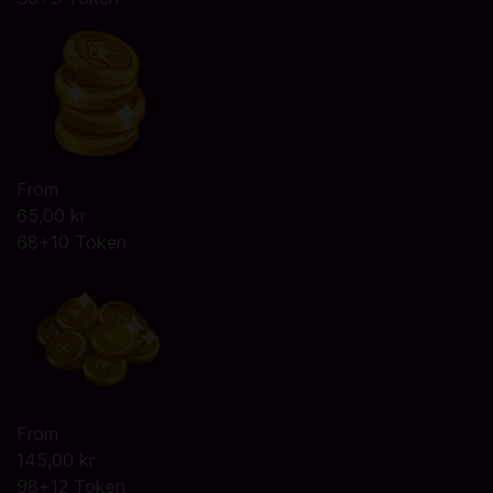
From
65,00 kr
68+10 Token
From
145,00 kr
98+12 Token