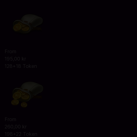
From
195,00 kr
128+18 Token
From
260,00 kr
198+22 Token