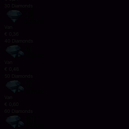
30 Diamonds
Van
€ 0,36
40 Diamonds
Van
€ 0,48
50 Diamonds
Van
€ 0,60
60 Diamonds