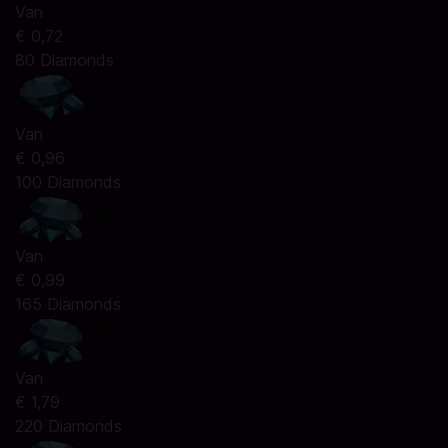
Van
€ 0,72
80 Diamonds
Van
€ 0,96
100 Diamonds
Van
€ 0,99
165 Diamonds
Van
€ 1,79
220 Diamonds