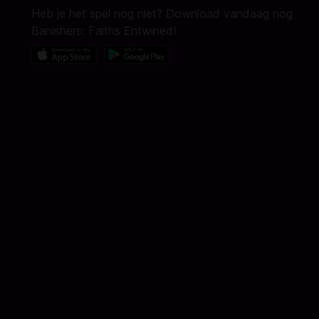
Heb je het spel nog niet? Download vandaag nog
Banishers: Faiths Entwined!