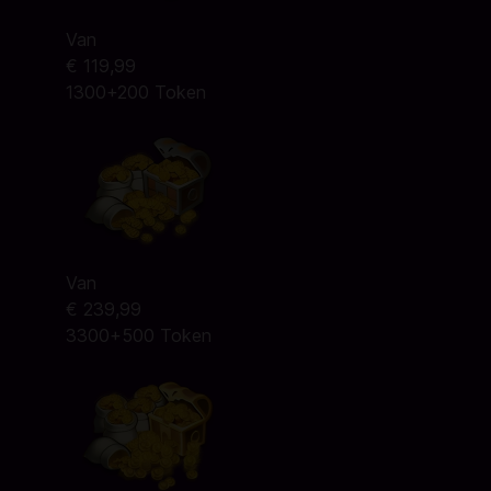
Van
€ 119,99
1300+200 Token
Van
€ 239,99
3300+500 Token