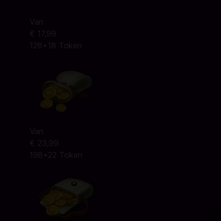
Van
€ 17,99
128+18 Token
Van
€ 23,99
198+22 Token