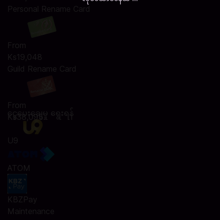
Personal Rename Card
From
Ks19,048
Guild Rename Card
From
ငွေပေးချေမှု ရွေးရန်
Ks38,095
U9
ATOM
KBZPay
Maintenance