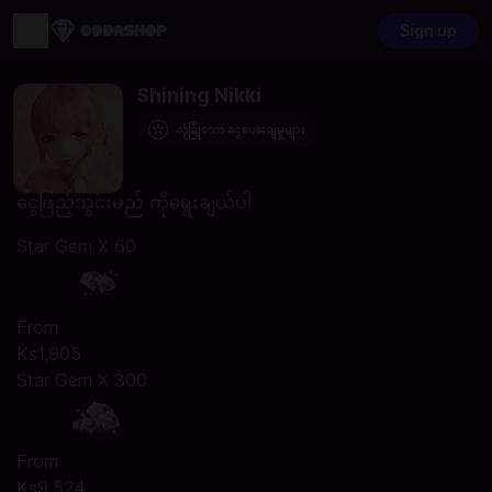
Sign up
Shining Nikki
လုံခြုံသော ငွေပေးချေမှုများ
ငွေဖြည့်သွင်းမည် ကိုရွေးချယ်ပါ
Star Gem X 60
From
Ks1,905
Star Gem X 300
From
Ks9,524