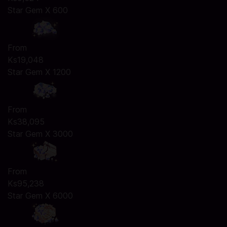
Star Gem X 600
From
Ks19,048
Star Gem X 1200
From
Ks38,095
Star Gem X 3000
From
Ks95,238
Star Gem X 6000