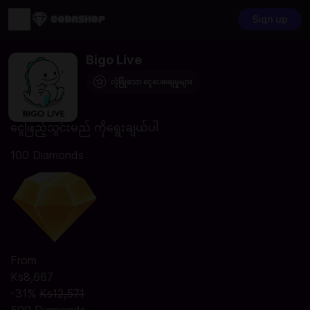
Sign up
Bigo Live
လုံခြုံသော ငွေပေးချေမှုများ
ငွေဖြည့်သွင်းမည် ကိုရွေးချယ်ပါ
100 Diamonds
From
Ks8,667
-31%
Ks12,571