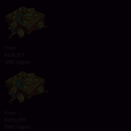
From
Ks28,571
1280 Ingots
From
Ks38,095
1980 Ingots