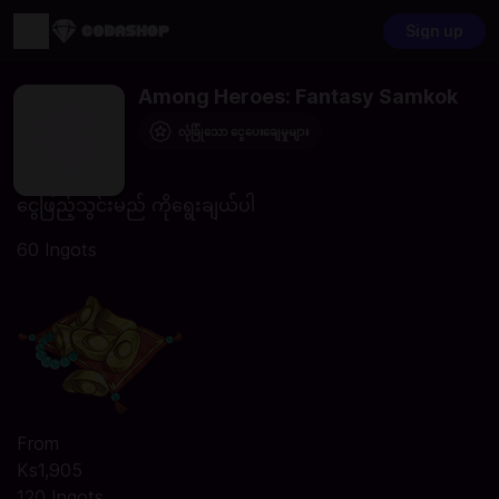
Sign up
Among Heroes: Fantasy Samkok
လုံခြုံသော ငွေပေးချေမှုများ
ငွေဖြည့်သွင်းမည် ကိုရွေးချယ်ပါ
60 Ingots
From
Ks1,905
120 Ingots