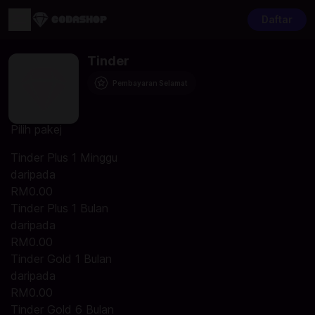
Daftar
Tinder
Pembayaran Selamat
Pilih pakej
Tinder Plus 1 Minggu
daripada
RM0.00
Tinder Plus 1 Bulan
daripada
RM0.00
Tinder Gold 1 Bulan
daripada
RM0.00
Tinder Gold 6 Bulan