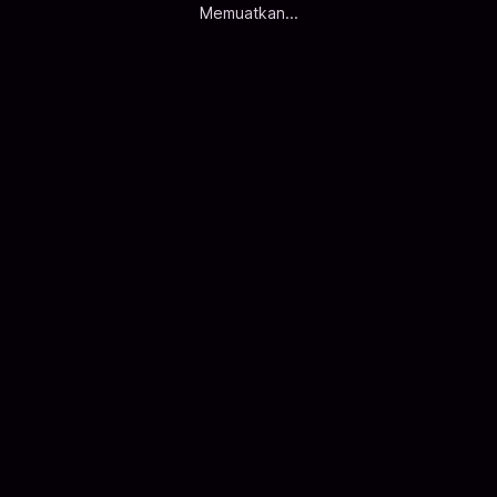
Memuatkan...