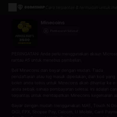
Cara terpantas & termudah untuk me
Minecoins
Pembayaran Selamat
PERINGATAN: Anda perlu menggunakan akaun Micros
rantau AS untuk menebus pembelian.
Beli Minecoins dan bayar dengan mudah. Tiada
pendaftaran atau log masuk diperlukan, dan kod yang
boleh anda tebus untuk Minecoins akan dihantar ke e
anda sebaik sahaja pembayaran selesai. Ini adalah car
terpantas untuk mendapatkan Minecoins kegemaran a
Bayar dengan mudah menggunakan MAE, Touch N Go
DiGi, FPX, Shopee Pay, Celcom, U Mobile, Card Paym