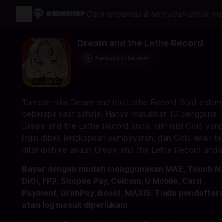
Cara terpantas & termudah untuk me
Dream and the Lethe Record
Pembayaran Selamat
Tambah nilai Dream and the Lethe Record Gold dalam
beberapa saat sahaja! Hanya masukkan ID pengguna
Dream and the Lethe Record anda, pilih nilai Gold yan
ingin dibeli, lengkapkan pembayaran, dan Gold akan te
ditambah ke akaun Dream and the Lethe Record anda
Bayar dengan mudah menggunakan MAE, Touch N 
DiGi, FPX, Shopee Pay, Celcom, U Mobile, Card
Payment, GrabPay, Boost, MAXIS. Tiada pendaftar
atau log masuk diperlukan!