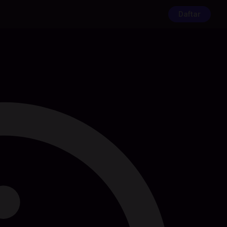
Daftar