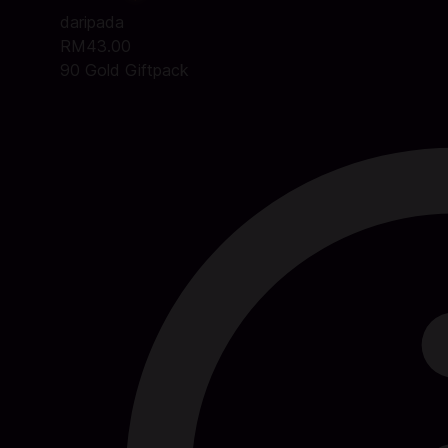
daripada
RM43.00
90 Gold Giftpack