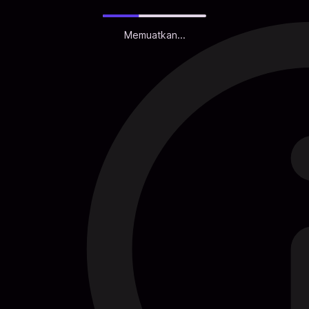
Memuatkan...