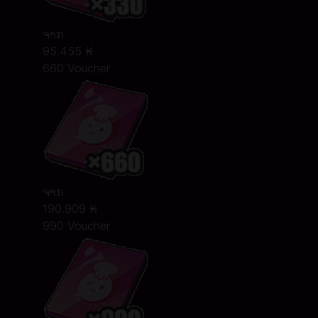
ຈາກ
95.455 ₭
660 Voucher
ຈາກ
190.909 ₭
990 Voucher