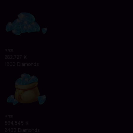
ຈາກ
282.727 ₭
1800 Diamonds
ຈາກ
564.545 ₭
2400 Diamonds