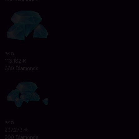
ຈາກ
113.182 ₭
660 Diamonds
ຈາກ
207.273 ₭
900 Diamonds