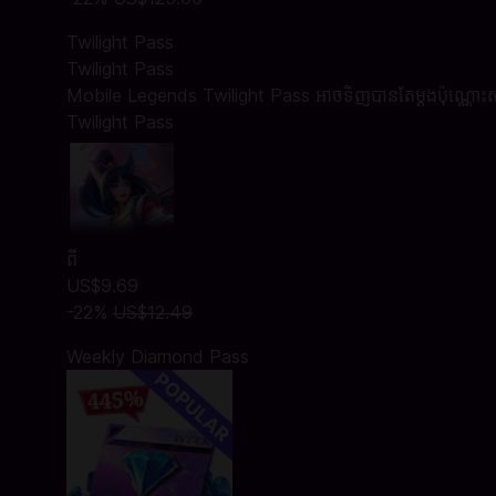
Twilight Pass
Twilight Pass
Mobile Legends Twilight Pass អាចទិញបានតែម្តងប៉ុណ្ណោះសម
Twilight Pass
ពី
US$9.69
-22%
US$12.49
Weekly Diamond Pass