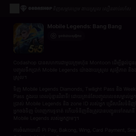
ទិញសម្ភារហ្គេម ងាយស្រួល លឿនឆាប់រហ័ស
Mobile Legends: Bang Bang
ទូទាត់ដោយសុវត្ថិភាព
Codashop បានសហការជាមួយក្រុមហ៊ុន Montoon ដើម្បីផ្តល់ជូនន
បញ្ចូលទឹកប្រាក់ Mobile Legends យ៉ាងងាយស្រួល សុវត្ថិភាព និ
ស្រួល។
ទិញ Mobile Legends Diamonds, Twilight Pass និង Week
Pass ក្នុងរយៈពេលប៉ុន្មានវិនាទី! ដោយគ្រាន់តែបញ្ចូលលេខសម្គាល់អ្នក
ប្រាស់ Mobile Legends និង zone ID របស់អ្នក ជ្រើសរើសទំនិ
អ្នកចង់ទិញ បំពេញការទូទាត់ ហើយទំនិញនឹងត្រូវបានបញ្ជូនទៅគណនី
Mobile Legends របស់អ្នកភ្លាមៗ។
ការចំណាយលើ Pi Pay, Bakong, Wing, Card Payment, Sma