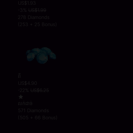
US$1.93
-3%
US$1.99
278 Diamonds
(253 + 25 Bonus)
ពី
US$4.90
-22%
US$6.25
លក់ដាច់
571 Diamonds
(505 + 66 Bonus)