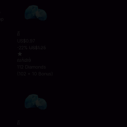
e
op
ពី
US$0.97
-22%
US$1.25
លក់ដាច់
112 Diamonds
(102 + 10 Bonus)
ពី