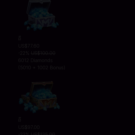
ពី
US$77.60
-22%
US$100.00
6012 Diamonds
(5010 + 1002 Bonus)
ពី
US$97.00
-22%
US$125.00