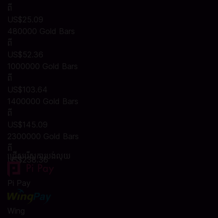
ពី
US$25.09
480000 Gold Bars
ពី
US$52.36
1000000 Gold Bars
ពី
US$103.64
1400000 Gold Bars
ពី
US$145.09
2300000 Gold Bars
ពី
ជ្រើសរើសការបង់លុយ
US$238.36
Pi Pay
Wing