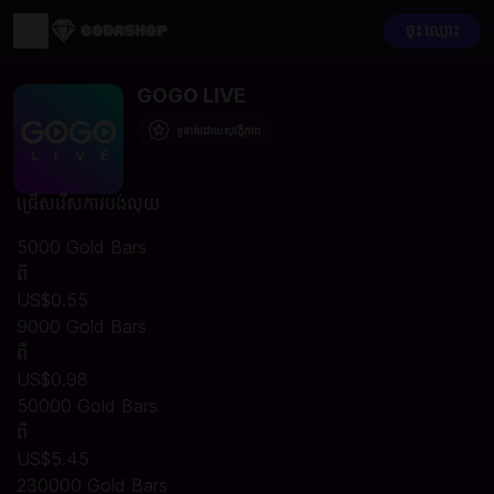
ចុះ ឈ្មោះ
GOGO LIVE
ទូទាត់ដោយសុវត្ថិភាព
ជ្រើសរើសការបង់លុយ
5000 Gold Bars
ពី
US$0.55
9000 Gold Bars
ពី
US$0.98
50000 Gold Bars
ពី
US$5.45
230000 Gold Bars