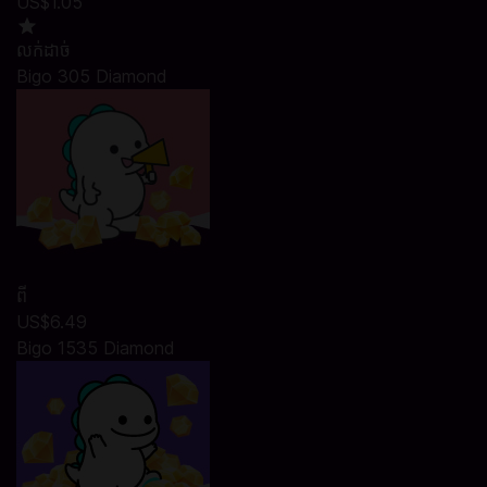
US$1.05
លក់ដាច់
Bigo 305 Diamond
ពី
US$6.49
Bigo 1535 Diamond